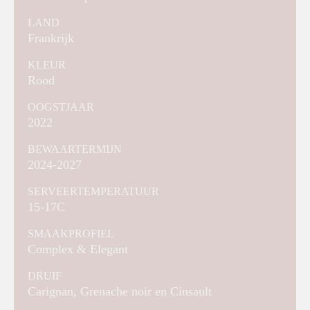
LAND
Frankrijk
KLEUR
Rood
OOGSTJAAR
2022
BEWAARTERMIJN
2024-2027
SERVEERTEMPERATUUR
15-17C
SMAAKPROFIEL
Complex & Elegant
DRUIF
Carignan, Grenache noir en Cinsault