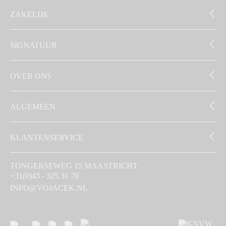
ZAKELIJK
SIGNATUUR
OVER ONS
ALGEMEEN
KLANTENSERVICE
TONGERSEWEG 15 MAASTRICHT
+31(0)43 - 325 31 70
INFO@VOJACEK.NL