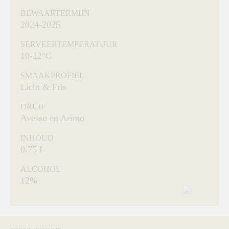
BEWAARTERMIJN
2024-2025
SERVEERTEMPERATUUR
10-12°C
SMAAKPROFIEL
Licht & Fris
DRUIF
Avesso en Arinto
INHOUD
0.75 L
ALCOHOL
12%