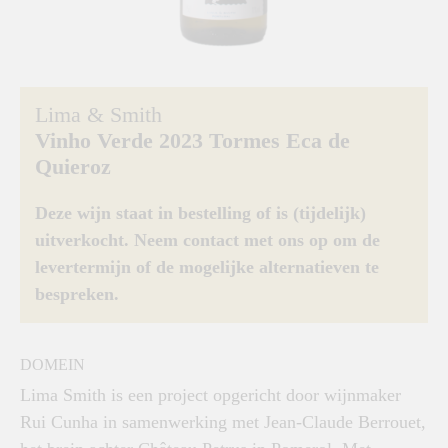
Lima & Smith
Vinho Verde 2023 Tormes Eca de
Quieroz
Deze wijn staat in bestelling of is (tijdelijk)
uitverkocht. Neem contact met ons op om de
levertermijn of de mogelijke alternatieven te
bespreken.
DOMEIN
Lima Smith is een project opgericht door wijnmaker
Rui Cunha in samenwerking met Jean-Claude Berrouet,