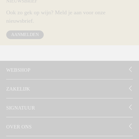
NIEUWSBRIEF
Ook zo gek op wijn? Meld je aan voor onze
nieuwsbrief.
AANMELDEN
WEBSHOP
ZAKELIJK
SIGNATUUR
OVER ONS