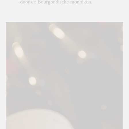
door de Bourgondische monniken.