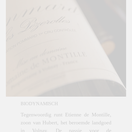
BIODYNAMISCH
Tegenwoordig runt Etienne de Montille,
zoon van Hubert, het beroemde landgoed
in Volnay. De passie voor de