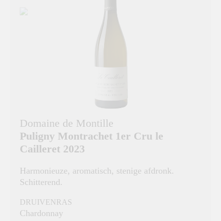
Domaine de Montille
Puligny Montrachet 1er Cru le
Cailleret 2023
Harmonieuze, aromatisch, stenige afdronk.
Schitterend.
DRUIVENRAS
Chardonnay