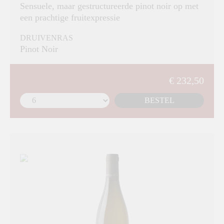
Sensuele, maar gestructureerde pinot noir op met
een prachtige fruitexpressie
DRUIVENRAS
Pinot Noir
€ 232,50
BESTEL