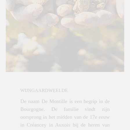
WIJNGAARDWEELDE
De naam De Montille is een begrip in de
Bourgogne. De familie vindt zijn
oorsprong in het midden van de 17e eeuw
in Créancey in Auxois bij de heren van