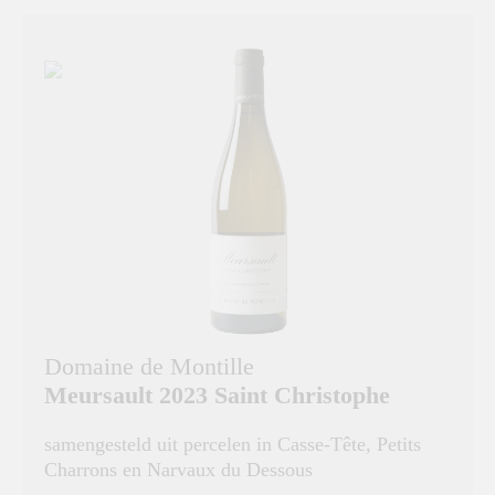
Domaine de Montille
Meursault 2023 Saint Christophe
samengesteld uit percelen in Casse-Tête, Petits
Charrons en Narvaux du Dessous