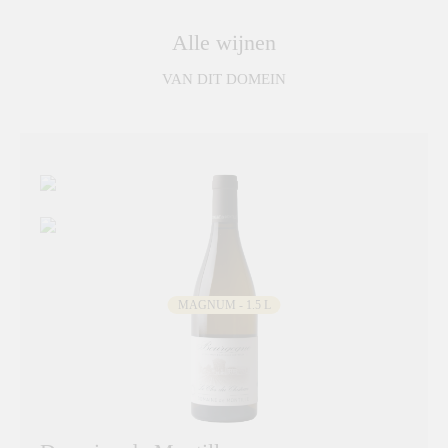
Alle wijnen
VAN DIT DOMEIN
MAGNUM - 1.5 L