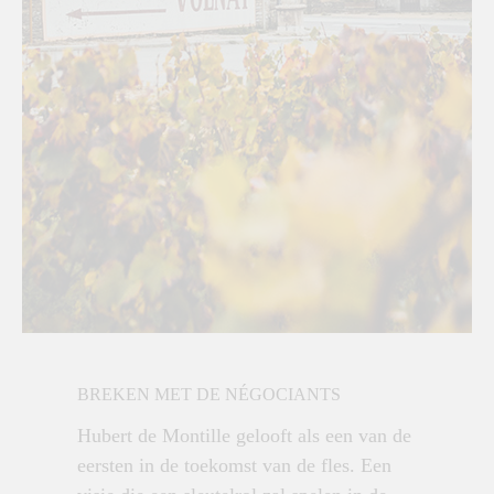
BREKEN MET DE NÉGOCIANTS
Hubert de Montille gelooft als een van de
eersten in de toekomst van de fles. Een