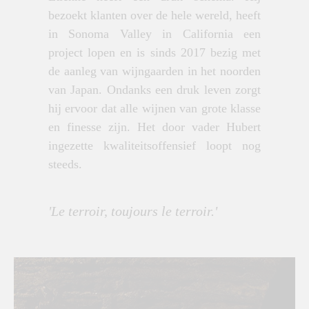
bezoekt klanten over de hele wereld, heeft
in Sonoma Valley in California een
project lopen en is sinds 2017 bezig met
de aanleg van wijngaarden in het noorden
van Japan. Ondanks een druk leven zorgt
hij ervoor dat alle wijnen van grote klasse
en finesse zijn. Het door vader Hubert
ingezette kwaliteitsoffensief loopt nog
steeds.
'Le terroir, toujours le terroir.'