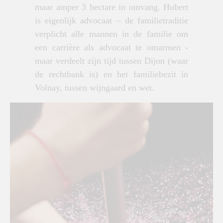
maar amper 3 hectare in omvang. Hubert
is eigenlijk advocaat – de familietraditie
verplicht alle mannen in de familie om
een carrière als advocaat te omarmen -
maar verdeelt zijn tijd tussen Dijon (waar
de rechtbank is) en het familiebezit in
Volnay, tussen wijngaard en wet.