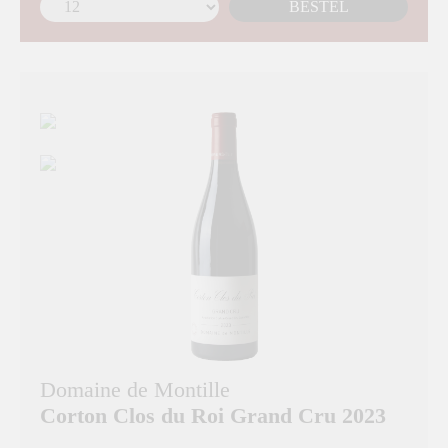
BESTEL
Domaine de Montille
Corton Clos du Roi Grand Cru 2023