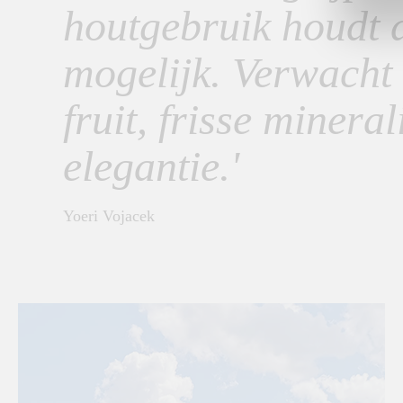
houtgebruik houdt 
mogelijk. Verwacht 
fruit, frisse mineral
elegantie.'
Yoeri Vojacek