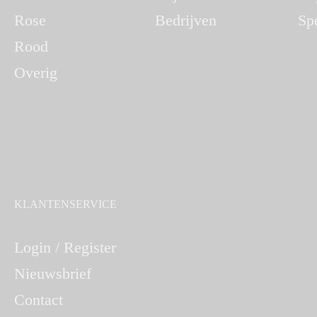
Rose
Bedrijven
Sp
Rood
Overig
KLANTENSERVICE
Login / Register
Nieuwsbrief
Contact