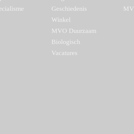
ecialisme
Geschiedenis
MV
Winkel
MVO Duurzaam
Biologisch
Vacatures