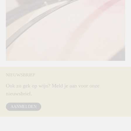
NIEUWSBRIEF
Ook zo gek op wijn? Meld je aan voor onze
nieuwsbrief.
AANMELDEN