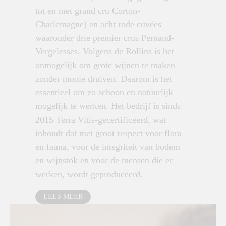
tot en met grand cru Corton-
Charlemagne) en acht rode cuvées
waaronder drie premier crus Pernand-
Vergelesses. Volgens de Rollins is het
onmogelijk om grote wijnen te maken
zonder mooie druiven. Daarom is het
essentieel om zo schoon en natuurlijk
mogelijk te werken. Het bedrijf is sinds
2015 Terra Vitis-gecertificeerd, wat
inhoudt dat met groot respect voor flora
en fauna, voor de integriteit van bodem
en wijnstok en voor de mensen die er
werken, wordt geproduceerd.
LEES MEER