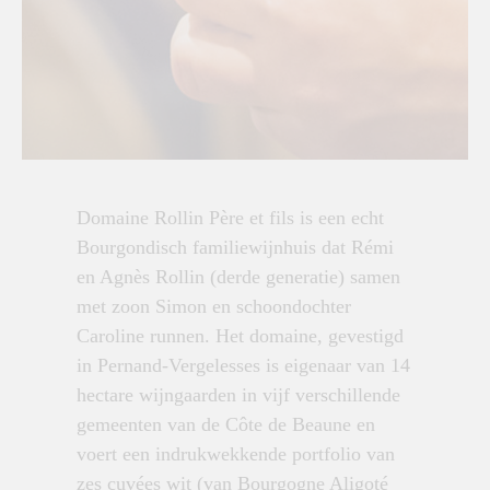
Domaine Rollin Père et fils is een echt
Bourgondisch familiewijnhuis dat Rémi
en Agnès Rollin (derde generatie) samen
met zoon Simon en schoondochter
Caroline runnen. Het domaine, gevestigd
in Pernand-Vergelesses is eigenaar van 14
hectare wijngaarden in vijf verschillende
gemeenten van de Côte de Beaune en
voert een indrukwekkende portfolio van
zes cuvées wit (van Bourgogne Aligoté