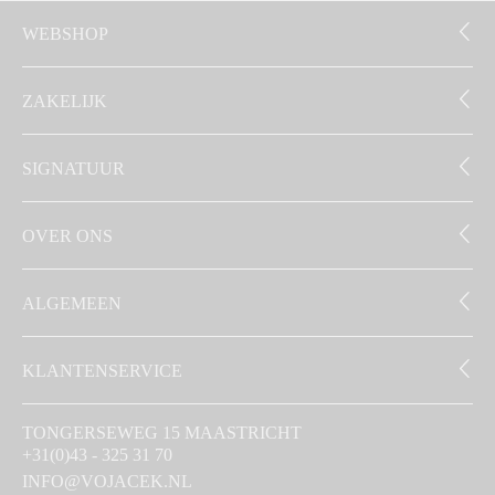
WEBSHOP
ZAKELIJK
SIGNATUUR
OVER ONS
ALGEMEEN
KLANTENSERVICE
TONGERSEWEG 15 MAASTRICHT
+31(0)43 - 325 31 70
INFO@VOJACEK.NL