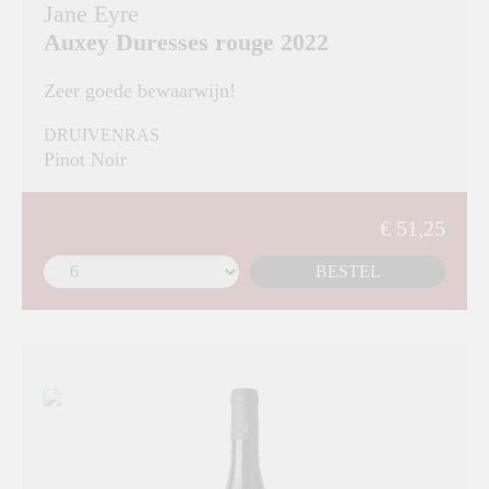
Jane Eyre
Auxey Duresses rouge 2022
Zeer goede bewaarwijn!
DRUIVENRAS
Pinot Noir
€ 51,25
BESTEL