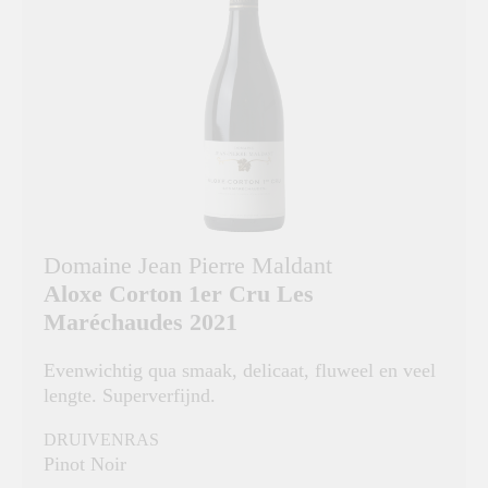
Domaine Jean Pierre Maldant
Aloxe Corton 1er Cru Les
Maréchaudes 2021
Evenwichtig qua smaak, delicaat, fluweel en veel
lengte. Superverfijnd.
DRUIVENRAS
Pinot Noir