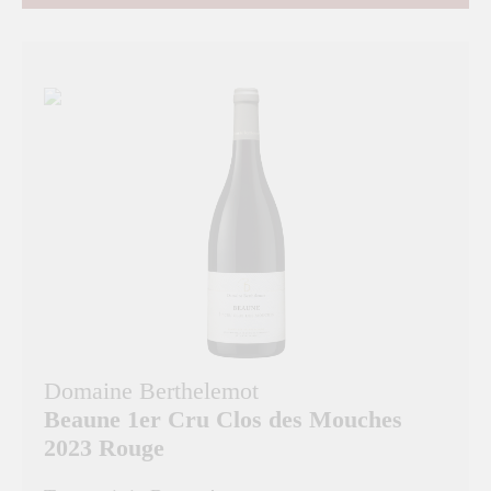
Domaine Berthelemot
Beaune 1er Cru Clos des Mouches
2023 Rouge