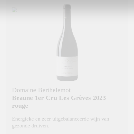
Domaine Berthelemot
Beaune 1er Cru Les Grèves 2023
rouge
Energieke en zeer uitgebalanceerde wijn van
gezonde druiven.