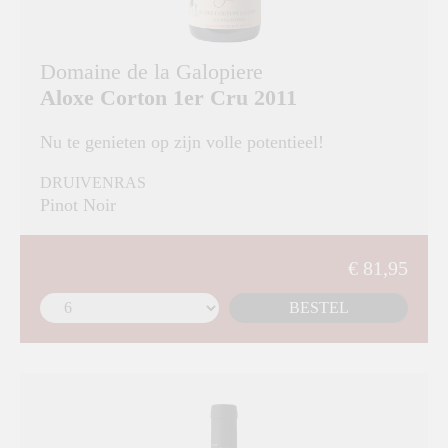
Domaine de la Galopiere
Aloxe Corton 1er Cru 2011
Nu te genieten op zijn volle potentieel!
DRUIVENRAS
Pinot Noir
€ 81,95
BESTEL