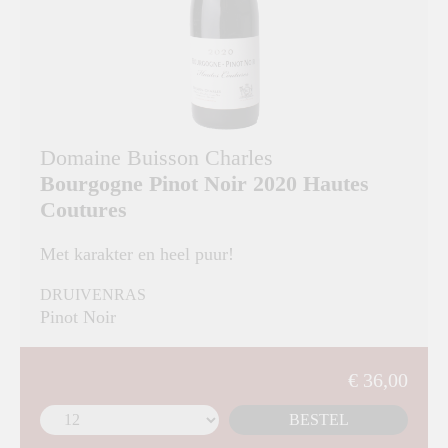
Domaine Buisson Charles
Bourgogne Pinot Noir 2020 Hautes
Coutures
Met karakter en heel puur!
DRUIVENRAS
Pinot Noir
€ 36,00
BESTEL