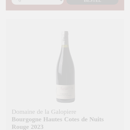
BESTEL
Domaine de la Galopiere
Bourgogne Hautes Cotes de Nuits
Rouge 2023