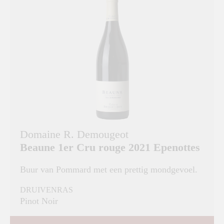
Domaine R. Demougeot
Beaune 1er Cru rouge 2021 Epenottes
Buur van Pommard met een prettig mondgevoel.
DRUIVENRAS
Pinot Noir