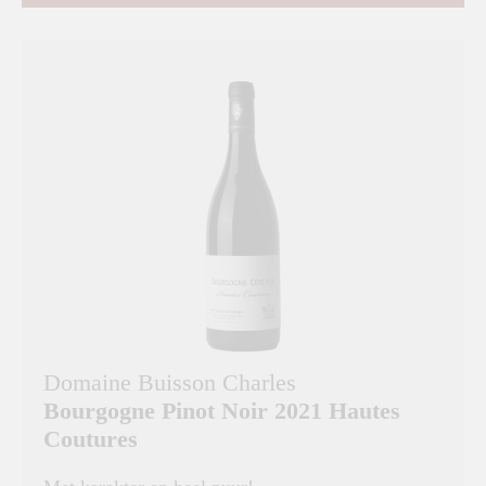
Domaine Buisson Charles
Bourgogne Pinot Noir 2021 Hautes
Coutures