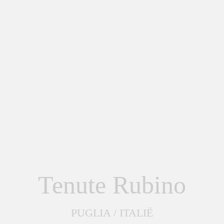
Tenute Rubino
PUGLIA / ITALIË