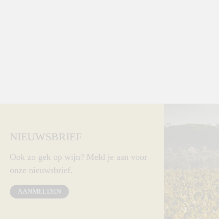
NIEUWSBRIEF
Ook zo gek op wijn? Meld je aan voor
onze nieuwsbrief.
AANMELDEN