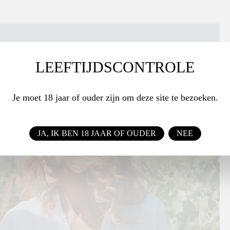
LEEFTIJDSCONTROLE
Je moet 18 jaar of ouder zijn om deze site te bezoeken.
JA, IK BEN 18 JAAR OF OUDER
NEE