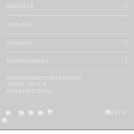
SIGNATUUR
OVER ONS
ALGEMEEN
KLANTENSERVICE
TONGERSEWEG 15 MAASTRICHT
+31(0)43 - 325 31 70
INFO@VOJACEK.NL