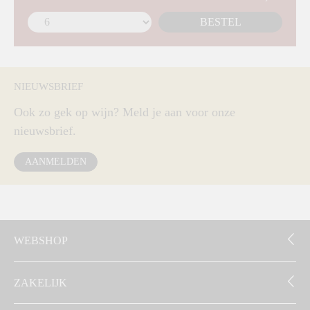
BESTEL
NIEUWSBRIEF
Ook zo gek op wijn? Meld je aan voor onze
nieuwsbrief.
AANMELDEN
WEBSHOP
ZAKELIJK