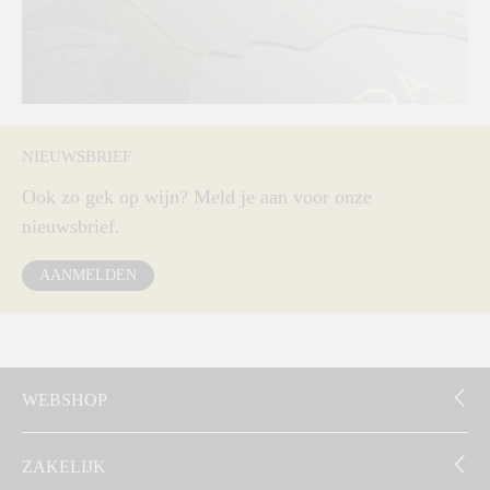
NIEUWSBRIEF
Ook zo gek op wijn? Meld je aan voor onze
nieuwsbrief.
AANMELDEN
WEBSHOP
ZAKELIJK