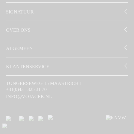
SIGNATUUR
OVER ONS
ALGEMEEN
KLANTENSERVICE
TONGERSEWEG 15 MAASTRICHT
+31(0)43 - 325 31 70
INFO@VOJACEK.NL