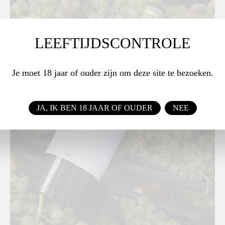
LEEFTIJDSCONTROLE
Je moet 18 jaar of ouder zijn om deze site te bezoeken.
JA, IK BEN 18 JAAR OF OUDER
NEE