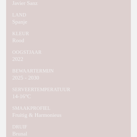
Javier Sanz
LAND
Spanje
KLEUR
Rood
OOGSTJAAR
2022
BEWAARTERMIJN
2025 - 2030
SERVEERTEMPERATUUR
14-16°C
SMAAKPROFIEL
Fruitig & Harmonieus
DRUIF
Brunal