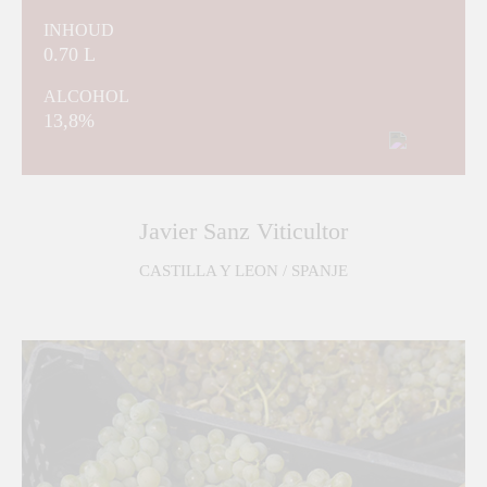
INHOUD
0.70 L
ALCOHOL
13,8%
Javier Sanz Viticultor
CASTILLA Y LEON / SPANJE