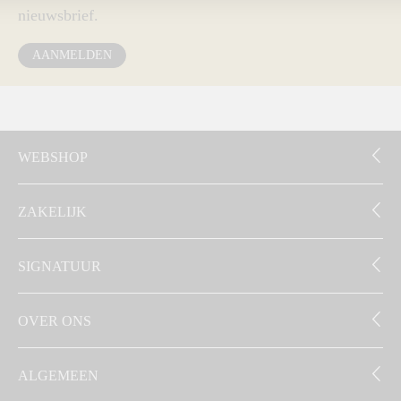
nieuwsbrief.
AANMELDEN
WEBSHOP
ZAKELIJK
SIGNATUUR
OVER ONS
ALGEMEEN