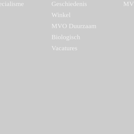
ecialisme
Geschiedenis
MV
Winkel
MVO Duurzaam
Biologisch
Vacatures