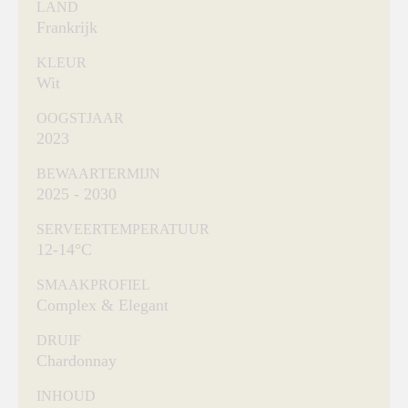
LAND
Frankrijk
KLEUR
Wit
OOGSTJAAR
2023
BEWAARTERMIJN
2025 - 2030
SERVEERTEMPERATUUR
12-14°C
SMAAKPROFIEL
Complex & Elegant
DRUIF
Chardonnay
INHOUD