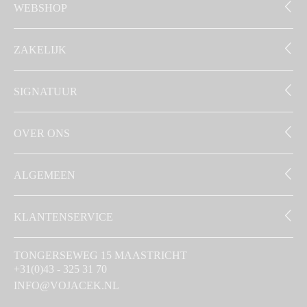
WEBSHOP
ZAKELIJK
SIGNATUUR
OVER ONS
ALGEMEEN
KLANTENSERVICE
TONGERSEWEG 15 MAASTRICHT
+31(0)43 - 325 31 70
INFO@VOJACEK.NL