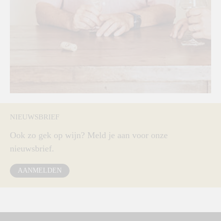
NIEUWSBRIEF
Ook zo gek op wijn? Meld je aan voor onze
nieuwsbrief.
AANMELDEN