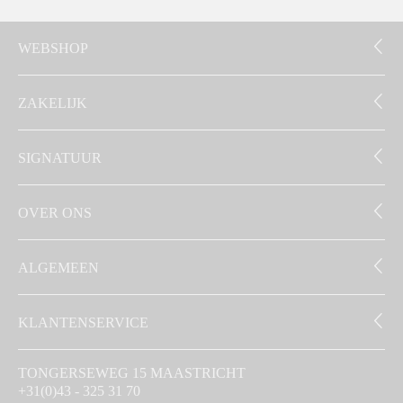
WEBSHOP
ZAKELIJK
SIGNATUUR
OVER ONS
ALGEMEEN
KLANTENSERVICE
TONGERSEWEG 15 MAASTRICHT
+31(0)43 - 325 31 70