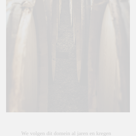
We volgen dit domein al jaren en kregen