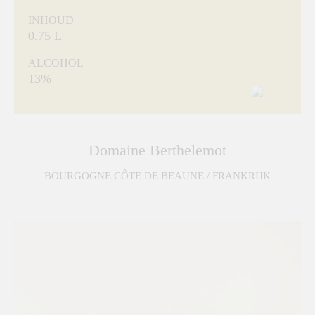
INHOUD
0.75 L
ALCOHOL
13%
Domaine Berthelemot
BOURGOGNE CÔTE DE BEAUNE / FRANKRIJK