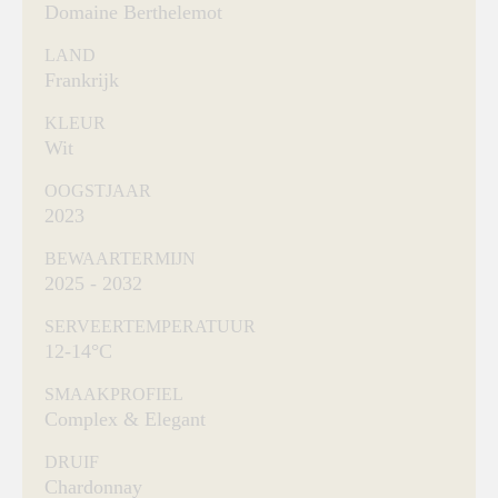
Domaine Berthelemot
LAND
Frankrijk
KLEUR
Wit
OOGSTJAAR
2023
BEWAARTERMIJN
2025 - 2032
SERVEERTEMPERATUUR
12-14°C
SMAAKPROFIEL
Complex & Elegant
DRUIF
Chardonnay