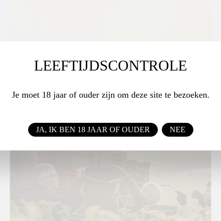
LEEFTIJDSCONTROLE
Je moet 18 jaar of ouder zijn om deze site te bezoeken.
JA, IK BEN 18 JAAR OF OUDER
NEE