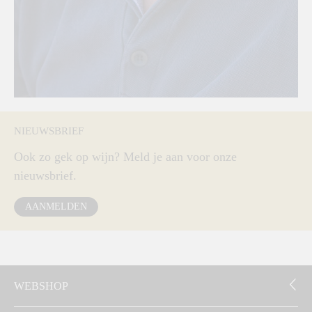
NIEUWSBRIEF
Ook zo gek op wijn? Meld je aan voor onze
nieuwsbrief.
AANMELDEN
WEBSHOP