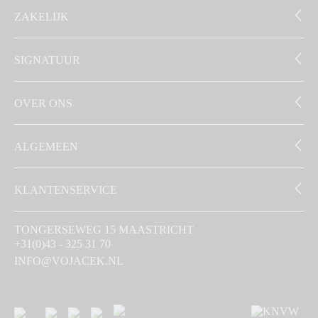
ZAKELIJK
SIGNATUUR
OVER ONS
ALGEMEEN
KLANTENSERVICE
TONGERSEWEG 15 MAASTRICHT
+31(0)43 - 325 31 70
INFO@VOJACEK.NL