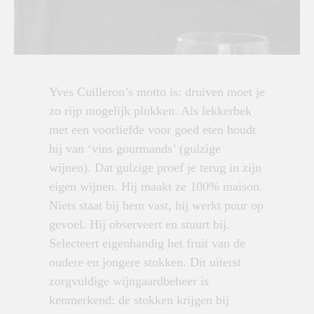
Yves Cuilleron’s motto is: druiven moet je
zo rijp mogelijk plukken. Als lekkerbek
met een voorliefde voor goed eten houdt
hij van ‘vins gourmands’ (gulzige
wijnen). Dat gulzige proef je terug in zijn
eigen wijnen. Hij maakt ze 100% maison.
Niets staat bij hem vast, hij werkt puur op
gevoel. Hij observeert en stuurt bij.
Selecteert eigenhandig het fruit van de
oudere en jongere stokken. Dit uiterst
zorgvuldige wijngaardbeheer is
kenmerkend: de stokken krijgen bij