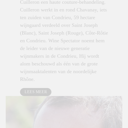
Cuilleron een haute couture-behandeling.
Cuilleron werkt in en rond Chavanay, iets
ten zuiden van Condrieu, 59 hectare
wijngaard verdeeld over Saint Joseph
(Blanc), Saint Joseph (Rouge), Côte-Rôtie
en Condrieu. Wine Spectator noemt hem
de leider van de nieuwe generatie
wijnmakers in de Condrieu, Hij wordt
alom beschouwd als één van de grote
wijnmaaktalenten van de noordelijke
Rhône.
LEES MEER