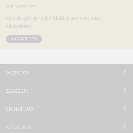
NIEUWSBRIEF
Ook zo gek op wijn? Meld je aan voor onze
nieuwsbrief.
AANMELDEN
WEBSHOP
ZAKELIJK
SIGNATUUR
OVER ONS