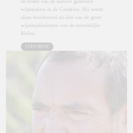
de leider van de nieuwe generatie
wijnmakers in de Condrieu, Hij wordt
alom beschouwd als één van de grote
wijnmaaktalenten van de noordelijke
Rhône.
LEES MEER