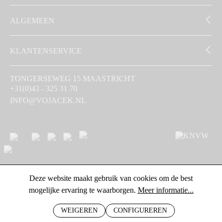
ALGEMEEN
KLANTENSERVICE
TONGERSEWEG 15 MAASTRICHT
+31(0)43 - 325 31 70
INFO@VOJACEK.NL
Deze website maakt gebruik van cookies om de best
mogelijke ervaring te waarborgen.
Meer informatie...
WEIGEREN
CONFIGUREREN