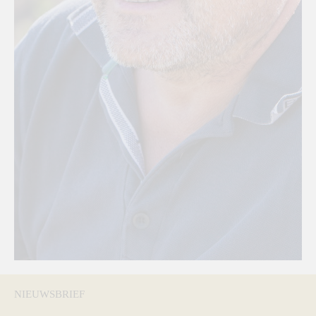
NIEUWSBRIEF