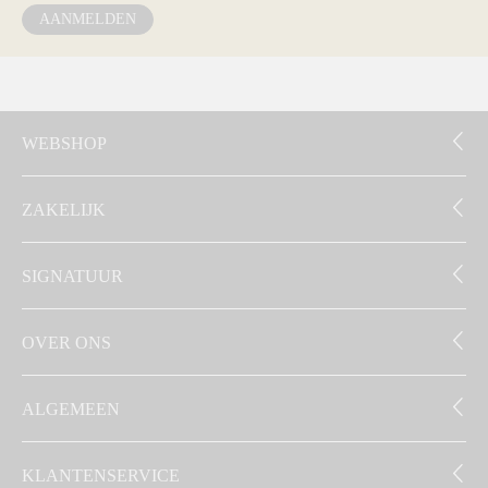
AANMELDEN
WEBSHOP
ZAKELIJK
SIGNATUUR
OVER ONS
ALGEMEEN
KLANTENSERVICE