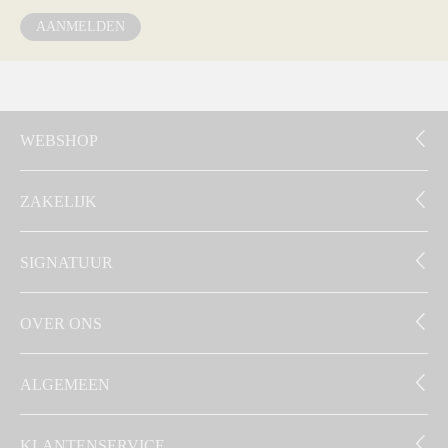
AANMELDEN
WEBSHOP
ZAKELIJK
SIGNATUUR
OVER ONS
ALGEMEEN
KLANTENSERVICE