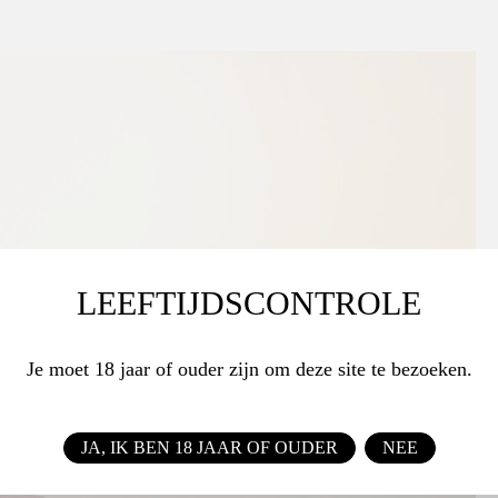
LEEFTIJDSCONTROLE
Je moet 18 jaar of ouder zijn om deze site te bezoeken.
JA, IK BEN 18 JAAR OF OUDER
NEE