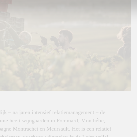
ijk – na jaren intensief relatiemanagement – de
maine heeft wijngaarden in Pommard, Monthélie,
agne Montrachet en Meursault. Het is een relatief