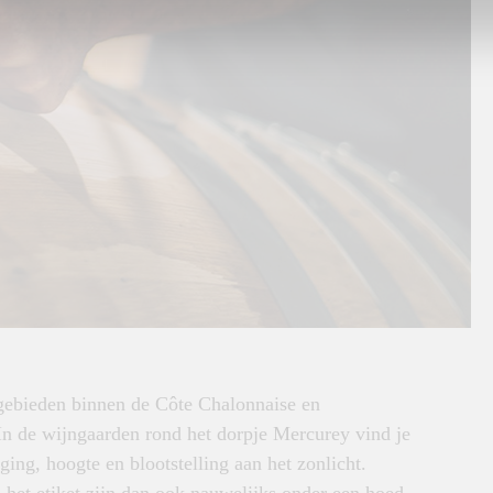
ebieden binnen de Côte Chalonnaise en
. In de wijngaarden rond het dorpje Mercurey vind je
ging, hoogte en blootstelling aan het zonlicht.