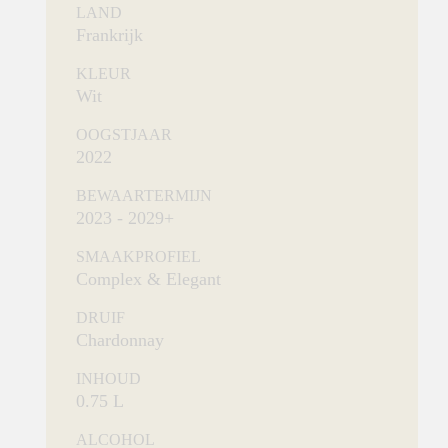
LAND
Frankrijk
KLEUR
Wit
OOGSTJAAR
2022
BEWAARTERMIJN
2023 - 2029+
SMAAKPROFIEL
Complex & Elegant
DRUIF
Chardonnay
INHOUD
0.75 L
ALCOHOL