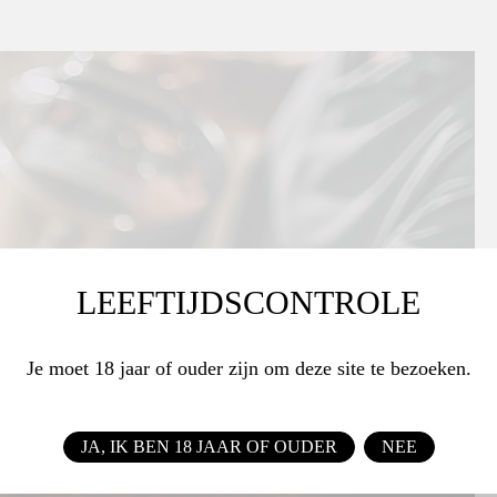
LEEFTIJDSCONTROLE
Je moet 18 jaar of ouder zijn om deze site te bezoeken.
JA, IK BEN 18 JAAR OF OUDER
NEE