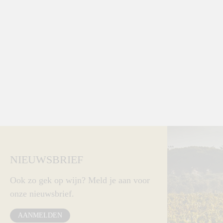
NIEUWSBRIEF
Ook zo gek op wijn? Meld je aan voor
onze nieuwsbrief.
AANMELDEN