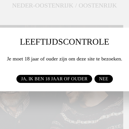
NEDER-OOSTENRIJK / OOSTENRIJK
LEEFTIJDSCONTROLE
Je moet 18 jaar of ouder zijn om deze site te bezoeken.
JA, IK BEN 18 JAAR OF OUDER
NEE