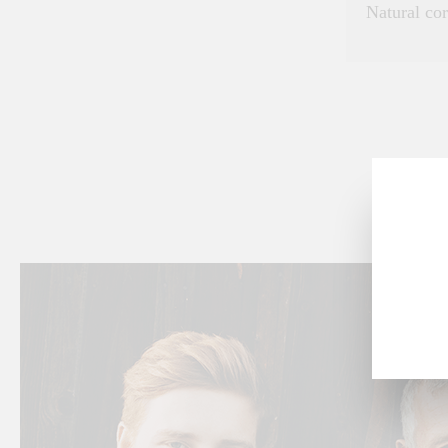
Natural co