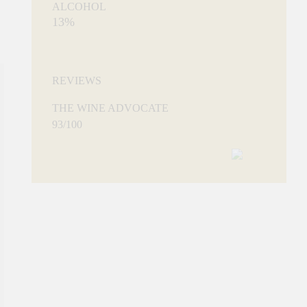
ALCOHOL
13%
REVIEWS
THE WINE ADVOCATE
93/100