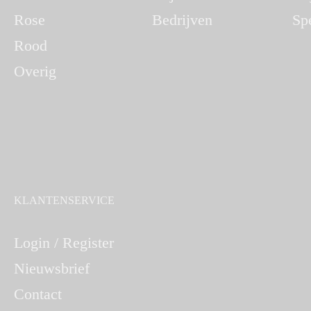
Rose
Bedrijven
Sp
Rood
Overig
KLANTENSERVICE
Login / Register
Nieuwsbrief
Contact