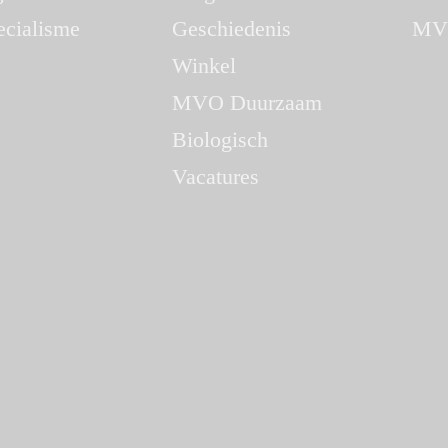
ecialisme
Geschiedenis
MV
Winkel
MVO Duurzaam
Biologisch
Vacatures