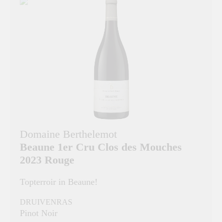
Domaine Berthelemot
Beaune 1er Cru Clos des Mouches
2023 Rouge
Topterroir in Beaune!
DRUIVENRAS
Pinot Noir