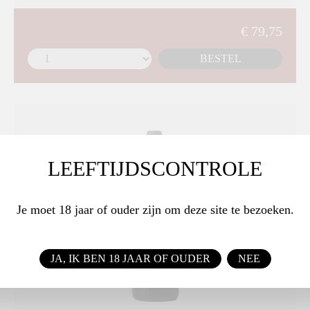
€ 79,75
BESTEL
LEEFTIJDSCONTROLE
Je moet 18 jaar of ouder zijn om deze site te bezoeken.
JA, IK BEN 18 JAAR OF OUDER
NEE