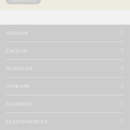
AANMELDEN
WEBSHOP
ZAKELIJK
SIGNATUUR
OVER ONS
ALGEMEEN
KLANTENSERVICE