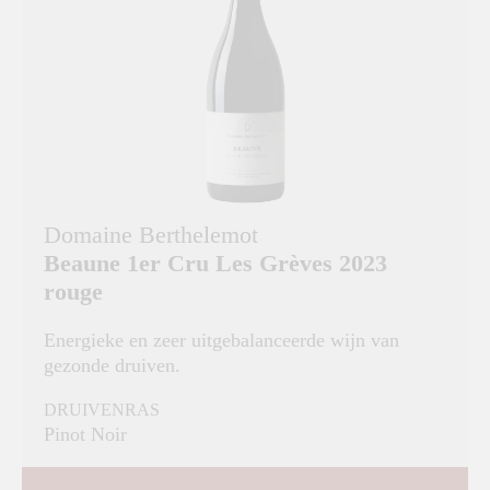
Domaine Berthelemot
Beaune 1er Cru Les Grèves 2023
rouge
Energieke en zeer uitgebalanceerde wijn van
gezonde druiven.
DRUIVENRAS
Pinot Noir