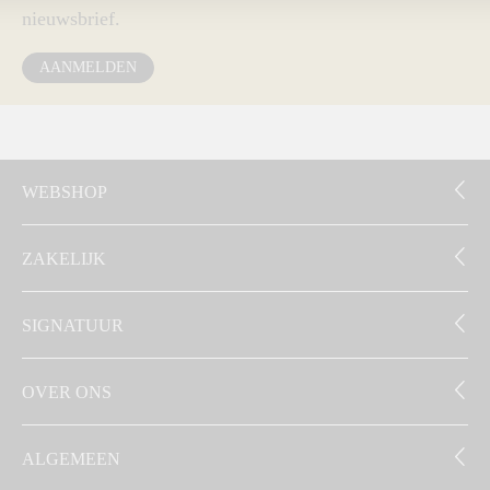
nieuwsbrief.
AANMELDEN
WEBSHOP
ZAKELIJK
SIGNATUUR
OVER ONS
ALGEMEEN