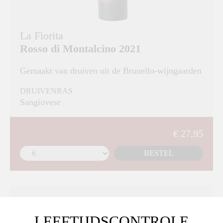
La Fiorita
Rosso di Montalcino 2021
Gemaakt van druiven uit de Brunello-wijngaarden
DRUIVENRAS
Sangiovese
€ 27,95
BESTEL
LEEFTIJDSCONTROLE