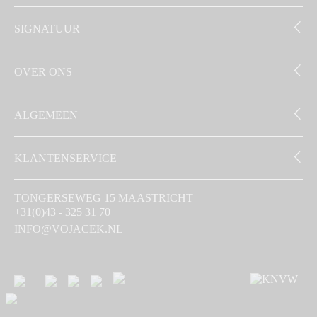
SIGNATUUR
OVER ONS
ALGEMEEN
KLANTENSERVICE
TONGERSEWEG 15 MAASTRICHT
+31(0)43 - 325 31 70
INFO@VOJACEK.NL