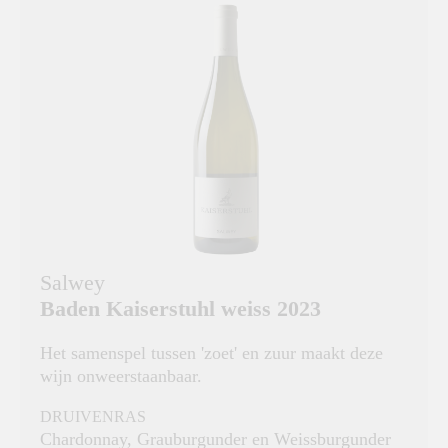
Salwey
Baden Kaiserstuhl weiss 2023
Het samenspel tussen 'zoet' en zuur maakt deze
wijn onweerstaanbaar.
DRUIVENRAS
Chardonnay, Grauburgunder en Weissburgunder