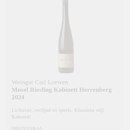
Weingut Carl Loewen
Mosel Riesling Kabinett Herrenberg
2024
Lichtzoet, verfijnd en speels. Klassieke stijl
Kabinett!
DRUIVENRAS