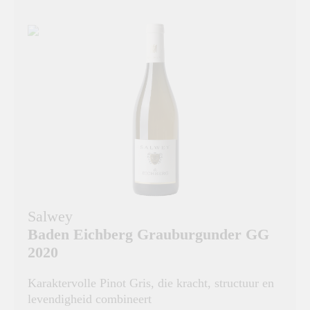
Salwey
Baden Eichberg Grauburgunder GG
2020
Karaktervolle Pinot Gris, die kracht, structuur en
levendigheid combineert