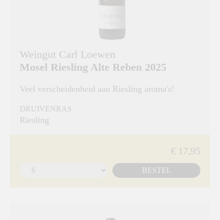
Weingut Carl Loewen
Mosel Riesling Alte Reben 2025
Veel verscheidenheid aan Riesling aroma's!
DRUIVENRAS
Riesling
€ 17,95
BESTEL