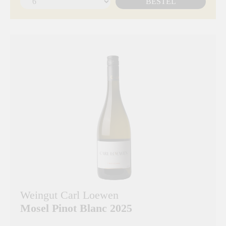
BESTEL
Weingut Carl Loewen
Mosel Pinot Blanc 2025