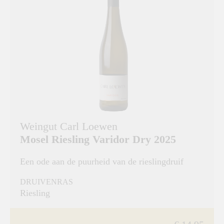
Weingut Carl Loewen
Mosel Riesling Varidor Dry 2025
Een ode aan de puurheid van de rieslingdruif
DRUIVENRAS
Riesling