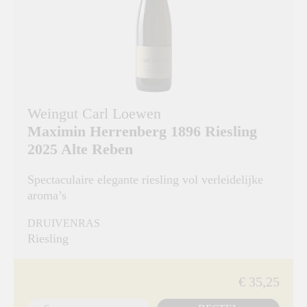
Weingut Carl Loewen
Maximin Herrenberg 1896 Riesling
2025 Alte Reben
Spectaculaire elegante riesling vol verleidelijke
aroma’s
DRUIVENRAS
Riesling
€ 35,25