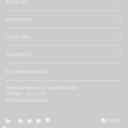
ZAKELIJK
SIGNATUUR
OVER ONS
ALGEMEEN
KLANTENSERVICE
TONGERSEWEG 15 MAASTRICHT
+31(0)43 - 325 31 70
INFO@VOJACEK.NL