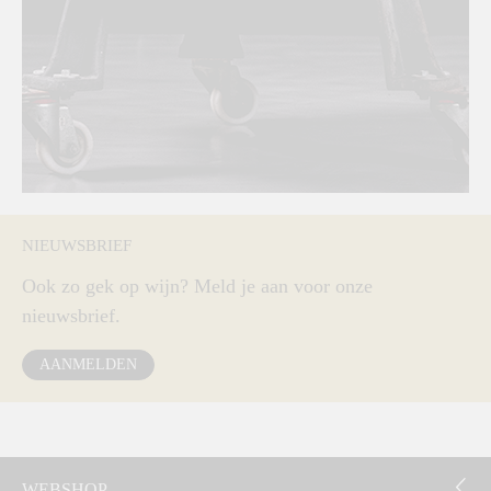
NIEUWSBRIEF
Ook zo gek op wijn? Meld je aan voor onze
nieuwsbrief.
AANMELDEN
WEBSHOP