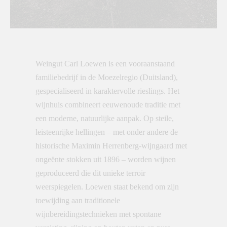
Weingut Carl Loewen is een vooraanstaand
familiebedrijf in de Moezelregio (Duitsland),
gespecialiseerd in karaktervolle rieslings. Het
wijnhuis combineert eeuwenoude traditie met
een moderne, natuurlijke aanpak. Op steile,
leisteenrijke hellingen – met onder andere de
historische Maximin Herrenberg-wijngaard met
ongeënte stokken uit 1896 – worden wijnen
geproduceerd die dit unieke terroir
weerspiegelen. Loewen staat bekend om zijn
toewijding aan traditionele
wijnbereidingstechnieken met spontane