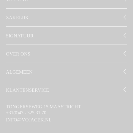
ZAKELIJK
SIGNATUUR
OVER ONS
ALGEMEEN
KLANTENSERVICE
TONGERSEWEG 15 MAASTRICHT
+31(0)43 - 325 31 70
INFO@VOJACEK.NL