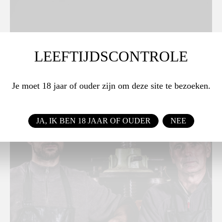
LEEFTIJDSCONTROLE
Je moet 18 jaar of ouder zijn om deze site te bezoeken.
JA, IK BEN 18 JAAR OF OUDER
NEE