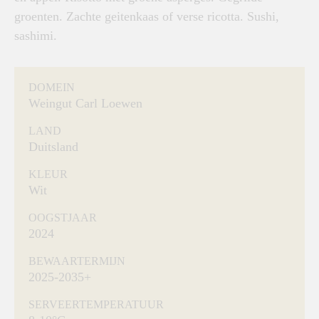
groenten. Zachte geitenkaas of verse ricotta. Sushi,
sashimi.
DOMEIN
Weingut Carl Loewen
LAND
Duitsland
KLEUR
Wit
OOGSTJAAR
2024
BEWAARTERMIJN
2025-2035+
SERVEERTEMPERATUUR