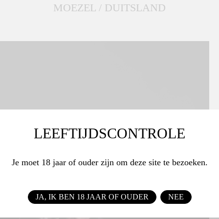
MOEZEL / DUITSLAND
LEEFTIJDSCONTROLE
Je moet 18 jaar of ouder zijn om deze site te bezoeken.
JA, IK BEN 18 JAAR OF OUDER
NEE