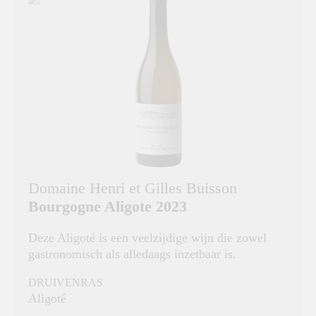
Domaine Henri et Gilles Buisson
Bourgogne Aligote 2023
Deze Aligoté is een veelzijdige wijn die zowel
gastronomisch als alledaags inzetbaar is.
DRUIVENRAS
Aligoté