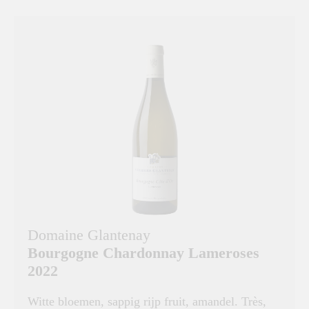
Domaine Glantenay
Bourgogne Chardonnay Lameroses
2022
Witte bloemen, sappig rijp fruit, amandel. Très,