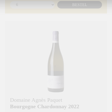
BESTEL
Domaine Agnès Paquet
Bourgogne Chardonnay 2022