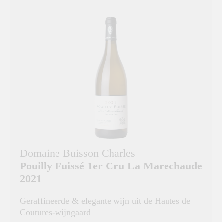
Domaine Buisson Charles
Pouilly Fuissé 1er Cru La Marechaude
2021
Geraffineerde & elegante wijn uit de Hautes de
Coutures-wijngaard