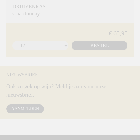
DRUIVENRAS
Chardonnay
€ 65,95
BESTEL
NIEUWSBRIEF
Ook zo gek op wijn? Meld je aan voor onze
nieuwsbrief.
AANMELDEN