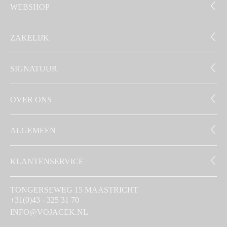
WEBSHOP
ZAKELIJK
SIGNATUUR
OVER ONS
ALGEMEEN
KLANTENSERVICE
TONGERSEWEG 15 MAASTRICHT
+31(0)43 - 325 31 70
INFO@VOJACEK.NL