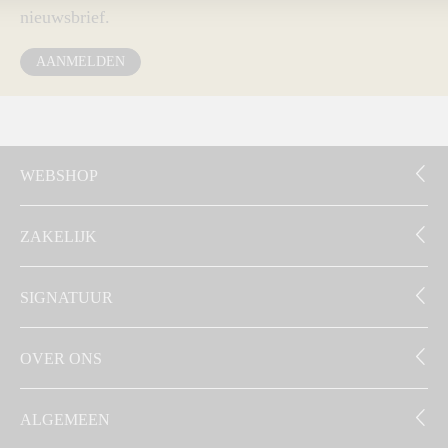
nieuwsbrief.
AANMELDEN
WEBSHOP
ZAKELIJK
SIGNATUUR
OVER ONS
ALGEMEEN