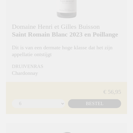
Domaine Henri et Gilles Buisson
Saint Romain Blanc 2023 en Poillange
Dit is van een dermate hoge klasse dat het zijn
appellatie ontstijgt
DRUIVENRAS
Chardonnay
€ 56,95
BESTEL