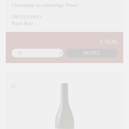
Charmante en uitbundige Pinot!
DRUIVENRAS
Pinot Noir
€ 56,95
BESTEL