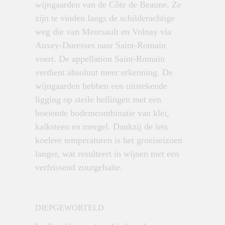
wijngaarden van de Côte de Beaune. Ze
zijn te vinden langs de schilderachtige
weg die van Meursault en Volnay via
Auxey-Duresses naar Saint-Romain
voert.
De appellation Saint-Romain
verdient absoluut meer erkenning. De
wijngaarden hebben een uitstekende
ligging op steile hellingen met een
boeiende bodemcombinatie van klei,
kalksteen en mergel. Dankzij de iets
koelere temperaturen is het groeiseizoen
langer, wat resulteert in wijnen met een
verfrissend zuurgehalte.
DIEPGEWORTELD