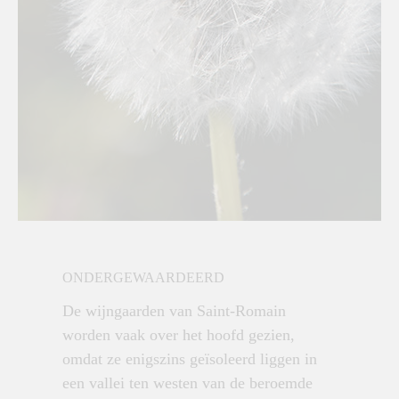
ONDERGEWAARDEERD
De wijngaarden van Saint-Romain
worden vaak over het hoofd gezien,
omdat ze enigszins geïsoleerd liggen in
een vallei ten westen van de beroemde