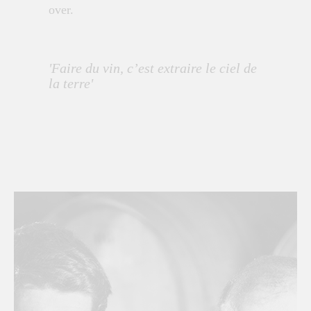
over.
'Faire du vin, c’est extraire le ciel de
la terre'