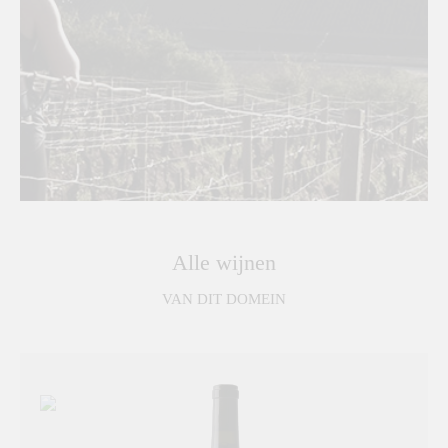
Alle wijnen
VAN DIT DOMEIN