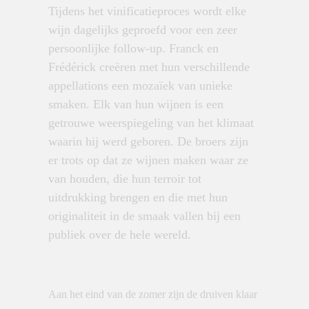
Tijdens het vinificatieproces wordt elke
wijn dagelijks geproefd voor een zeer
persoonlijke follow-up. Franck en
Frédérick creëren met hun verschillende
appellations een mozaïek van unieke
smaken. Elk van hun wijnen is een
getrouwe weerspiegeling van het klimaat
waarin hij werd geboren. De broers zijn
er trots op dat ze wijnen maken waar ze
van houden, die hun terroir tot
uitdrukking brengen en die met hun
originaliteit in de smaak vallen bij een
publiek over de hele wereld.
Aan het eind van de zomer zijn de druiven klaar