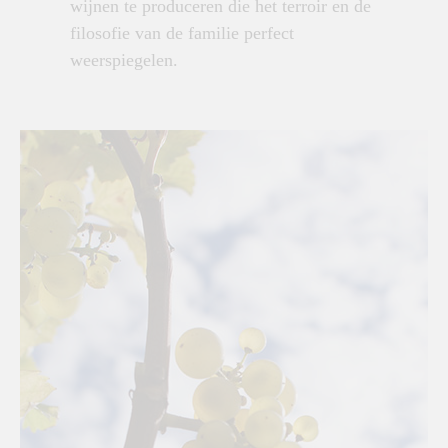
wijnen te produceren die het terroir en de
filosofie van de familie perfect
weerspiegelen.