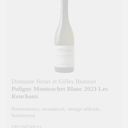
Domaine Henri et Gilles Buisson
Puligny Montrachet Blanc 2023 Les
Reuchaux
Harmonieuze, aromatisch, stenige afdronk.
Schitterend.
DRUIVENRAS