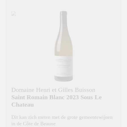
Domaine Henri et Gilles Buisson
Saint Romain Blanc 2023 Sous Le
Chateau
Dit kan zich meten met de grote gemeentewijnen
in de Côte de Beaune