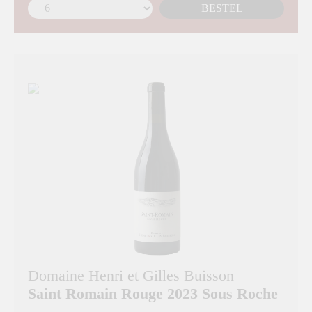
BESTEL
Domaine Henri et Gilles Buisson
Saint Romain Rouge 2023 Sous Roche