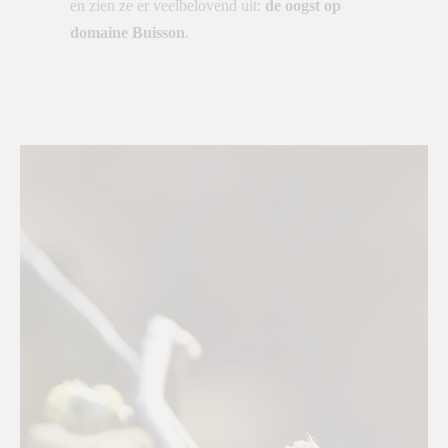
en zien ze er veelbelovend uit:
de oogst op
domaine Buisson
.