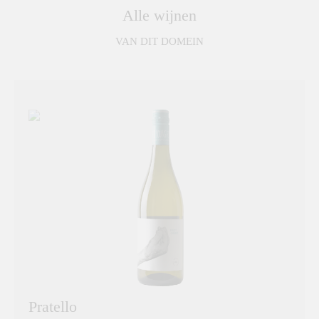
Alle wijnen
VAN DIT DOMEIN
Pratello