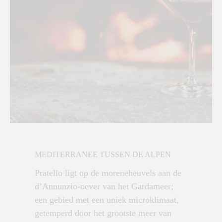
MEDITERRANEE TUSSEN DE ALPEN
Pratello ligt op de moreneheuvels aan de
d’Annunzio-oever van het Gardameer;
een gebied met een uniek microklimaat,
getemperd door het grootste meer van