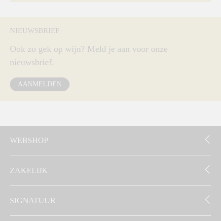
NIEUWSBRIEF
Ook zo gek op wijn? Meld je aan voor onze
nieuwsbrief.
AANMELDEN
WEBSHOP
ZAKELIJK
SIGNATUUR