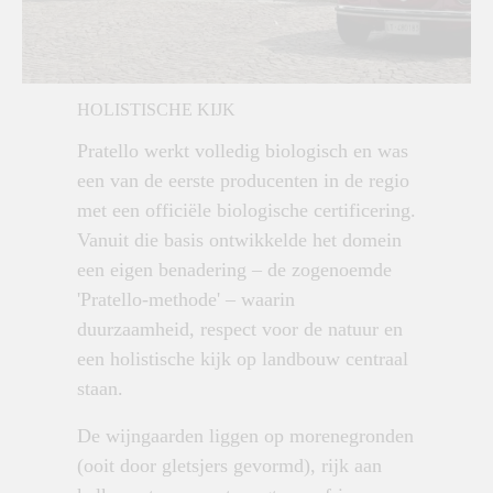
HOLISTISCHE KIJK
Pratello werkt volledig biologisch en was
een van de eerste producenten in de regio
met een officiële biologische certificering.
Vanuit die basis ontwikkelde het domein
een eigen benadering – de zogenoemde
'Pratello-methode' – waarin
duurzaamheid, respect voor de natuur en
een holistische kijk op landbouw centraal
staan.
De wijngaarden liggen op morenegronden
(ooit door gletsjers gevormd), rijk aan