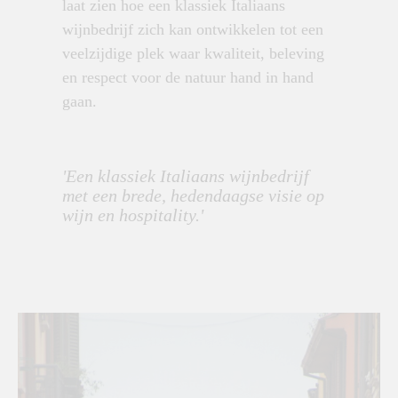
laat zien hoe een klassiek Italiaans
wijnbedrijf zich kan ontwikkelen tot een
veelzijdige plek waar kwaliteit, beleving
en respect voor de natuur hand in hand
gaan.
'Een klassiek Italiaans wijnbedrijf
met een brede, hedendaagse visie op
wijn en hospitality.'