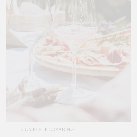
COMPLETE ERVARING