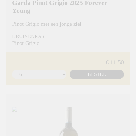
Garda Pinot Grigio 2025 Forever
Young
Pinot Grigio met een jonge ziel
DRUIVENRAS
Pinot Grigio
€ 11,50
BESTEL