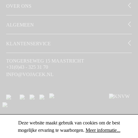
OVER ONS
ALGEMEEN
KLANTENSERVICE
TONGERSEWEG 15 MAASTRICHT
+31(0)43 - 325 31 70
INFO@VOJACEK.NL
Deze website maakt gebruik van cookies om de best
mogelijke ervaring te waarborgen.
Meer informatie...