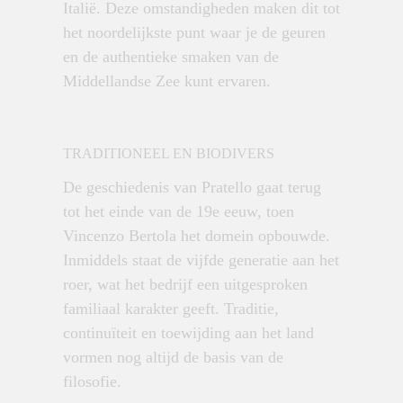
Italië. Deze omstandigheden maken dit tot
het noordelijkste punt waar je de geuren
en de authentieke smaken van de
Middellandse Zee kunt ervaren.
TRADITIONEEL EN BIODIVERS
De geschiedenis van Pratello gaat terug
tot het einde van de 19e eeuw, toen
Vincenzo Bertola het domein opbouwde.
Inmiddels staat de vijfde generatie aan het
roer, wat het bedrijf een uitgesproken
familiaal karakter geeft. Traditie,
continuïteit en toewijding aan het land
vormen nog altijd de basis van de
filosofie.