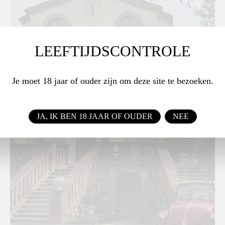
LEEFTIJDSCONTROLE
Je moet 18 jaar of ouder zijn om deze site te bezoeken.
JA, IK BEN 18 JAAR OF OUDER
NEE