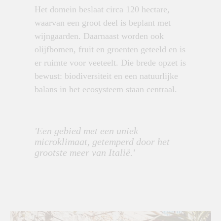
Het domein beslaat circa 120 hectare,
waarvan een groot deel is beplant met
wijngaarden. Daarnaast worden ook
olijfbomen, fruit en groenten geteeld en is
er ruimte voor veeteelt. Die brede opzet is
bewust: biodiversiteit en een natuurlijke
balans in het ecosysteem staan centraal.
'Een gebied met een uniek
microklimaat, getemperd door het
grootste meer van Italië.'