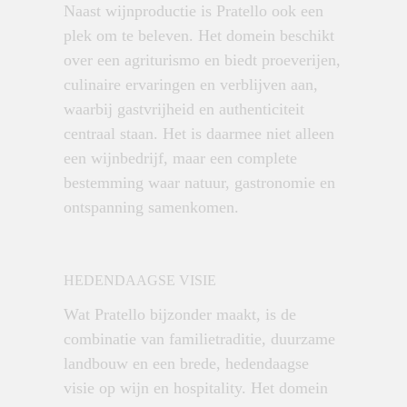
Naast wijnproductie is Pratello ook een
plek om te beleven. Het domein beschikt
over een agriturismo en biedt proeverijen,
culinaire ervaringen en verblijven aan,
waarbij gastvrijheid en authenticiteit
centraal staan. Het is daarmee niet alleen
een wijnbedrijf, maar een complete
bestemming waar natuur, gastronomie en
ontspanning samenkomen.
HEDENDAAGSE VISIE
Wat Pratello bijzonder maakt, is de
combinatie van familietraditie, duurzame
landbouw en een brede, hedendaagse
visie op wijn en hospitality. Het domein