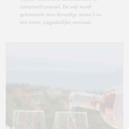
zuiverheid centraal. De stijl wordt
gekenmerkt door levendige aroma’s en
een frisse, toegankelijke structuur.