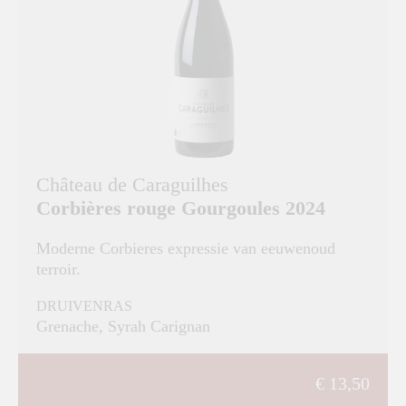
Château de Caraguilhes
Corbières rouge Gourgoules 2024
Moderne Corbieres expressie van eeuwenoud
terroir.
DRUIVENRAS
Grenache, Syrah Carignan
€ 13,50