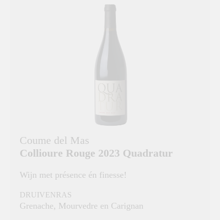
Coume del Mas
Collioure Rouge 2023 Quadratur
Wijn met présence én finesse!
DRUIVENRAS
Grenache, Mourvedre en Carignan