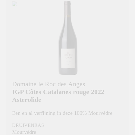
Domaine le Roc des Anges
IGP Côtes Catalanes rouge 2022
Asterolide
Een en al verfijning in deze 100% Mourvèdre
DRUIVENRAS
Mourvèdre