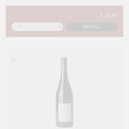
€ 24,95
BESTEL