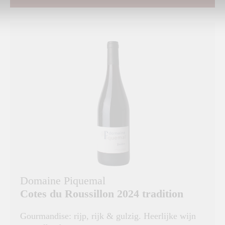
Domaine Piquemal
Cotes du Roussillon 2024 tradition
Gourmandise: rijp, rijk & gulzig. Heerlijke wijn