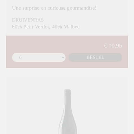
Une surprise en curieuse gourmandise!
DRUIVENRAS
60% Petit Verdot, 40% Malbec
€ 10,95
BESTEL