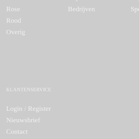
Rose
Bedrijven
Sp
Rood
Overig
KLANTENSERVICE
Login / Register
Nieuwsbrief
Contact