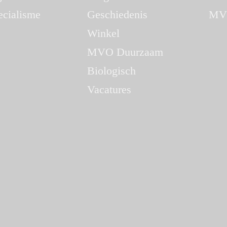
ecialisme
Geschiedenis
MV
Winkel
MVO Duurzaam
Biologisch
Vacatures