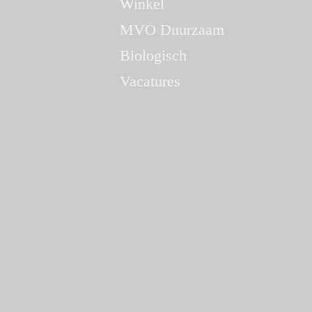
Winkel
MVO Duurzaam
Biologisch
Vacatures