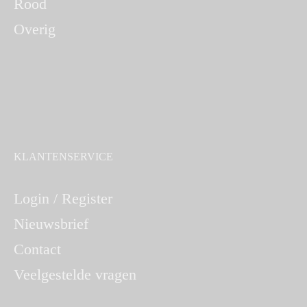
Rood
Overig
KLANTENSERVICE
Login / Register
Nieuwsbrief
Contact
Veelgestelde vragen